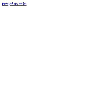
Przejdź do treści