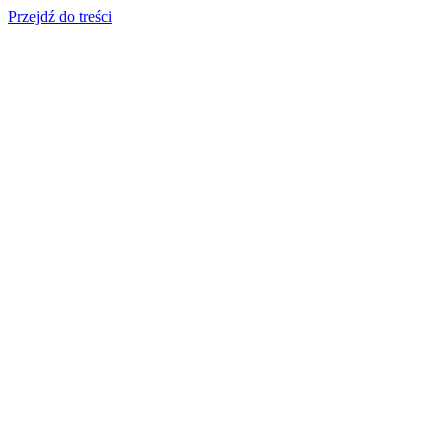
Przejdź do treści