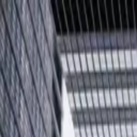
Przejdź do treści