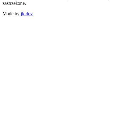
zastrzeżone.
Made by
jk.dev