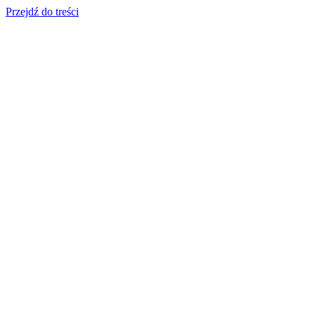
Przejdź do treści