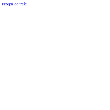
Przejdź do treści