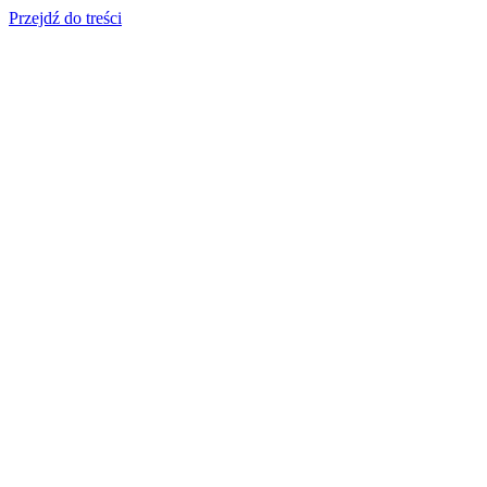
Przejdź do treści