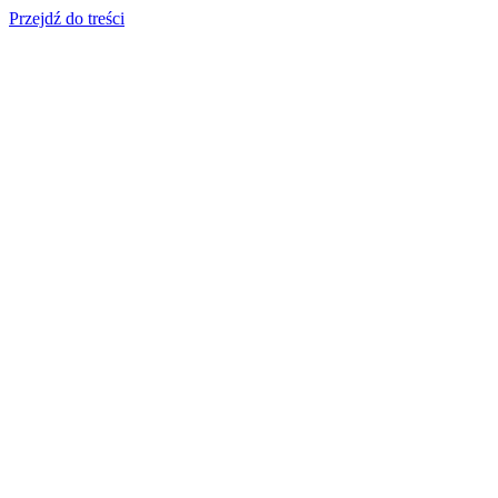
Przejdź do treści