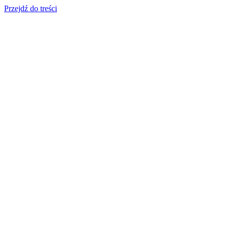
Przejdź do treści