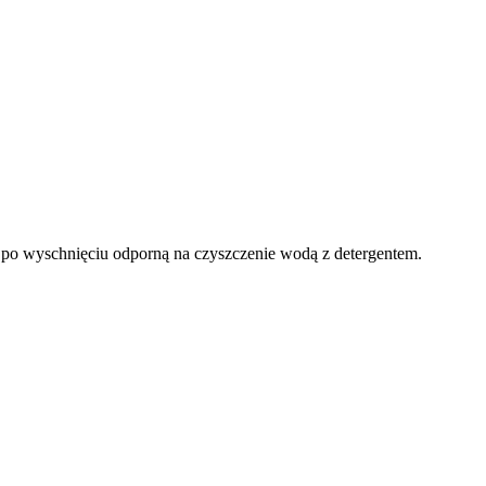
 po wyschnięciu odporną na czyszczenie wodą z detergentem.