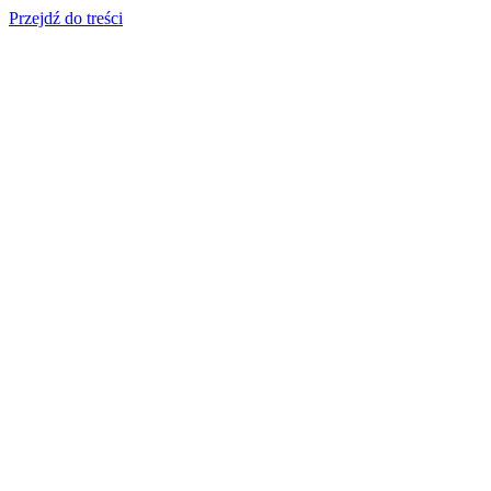
Przejdź do treści